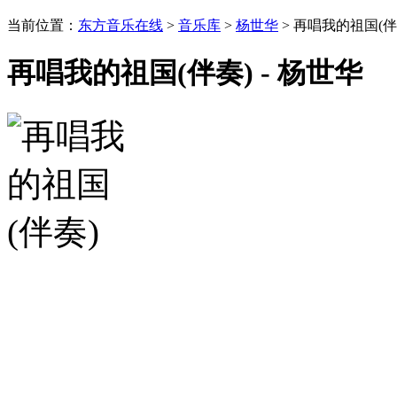
当前位置：
东方音乐在线
>
音乐库
>
杨世华
> 再唱我的祖国(伴
再唱我的祖国(伴奏) - 杨世华