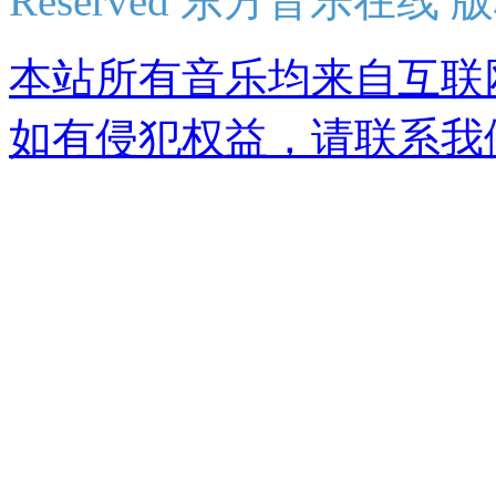
Reserved 东方音乐在线
本站所有音乐均来自互联
如有侵犯权益，请联系我