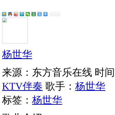
杨世华
来源：东方音乐在线
时间：
KTV伴奏
歌手：
杨世华
标签：
杨世华