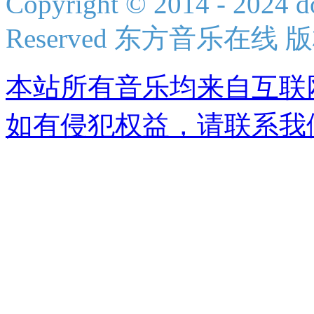
Copyright © 2014 - 2024 do
Reserved 东方音乐在线
本站所有音乐均来自互联
如有侵犯权益，请联系我