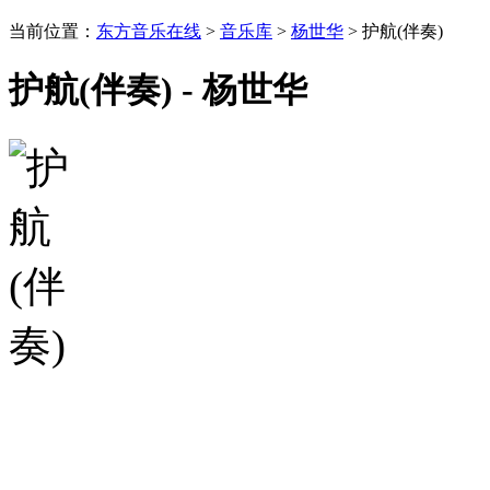
当前位置：
东方音乐在线
>
音乐库
>
杨世华
> 护航(伴奏)
护航(伴奏) - 杨世华