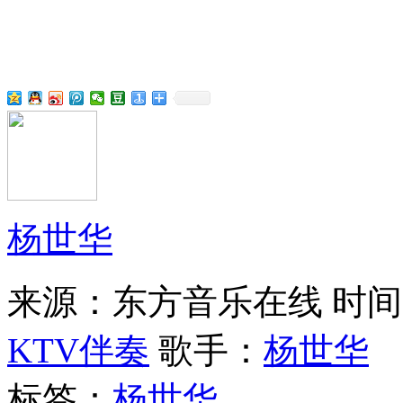
杨世华
来源：东方音乐在线
时间：
KTV伴奏
歌手：
杨世华
标签：
杨世华