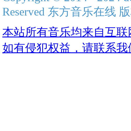
Reserved 东方音乐在线
本站所有音乐均来自互联
如有侵犯权益，请联系我