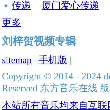
厦门爱心传递
更多
刘梓贺视频专辑
sitemap
|
手机版
|
Copyright © 2014 - 2024 do
Reserved 东方音乐在线
本站所有音乐均来自互联