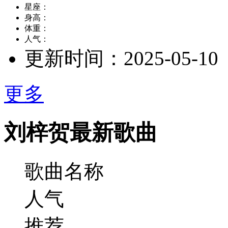
星座：
身高：
体重：
人气：
更新时间：
2025-05-10
更多
刘梓贺最新歌曲
歌曲名称
人气
推荐