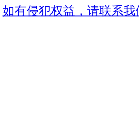
如有侵犯权益，请联系我