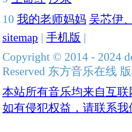
10
我的老师妈妈
吴芯伊
sitemap
|
手机版
|
Copyright © 2014 - 2024 do
Reserved 东方音乐在线
本站所有音乐均来自互联
如有侵犯权益，请联系我