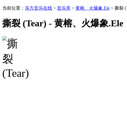
当前位置：
东方音乐在线
>
音乐库
>
黄榕、火爆象.Ele
> 撕裂 (T
撕裂 (Tear) - 黄榕、火爆象.Ele