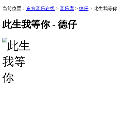
当前位置：
东方音乐在线
>
音乐库
>
德仔
> 此生我等你
此生我等你 - 德仔