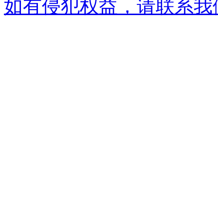
如有侵犯权益，请联系我