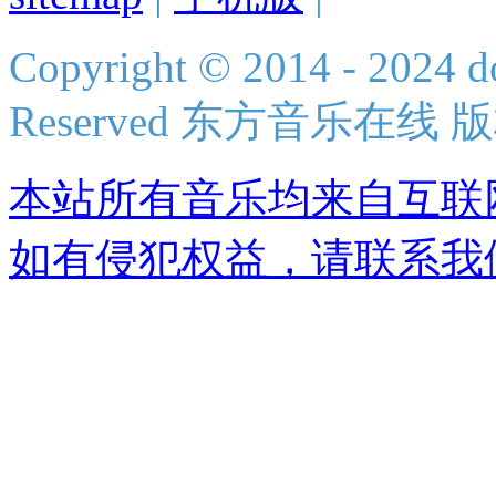
Copyright © 2014 - 2024 do
Reserved 东方音乐在线
本站所有音乐均来自互联
如有侵犯权益，请联系我